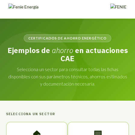
CERTIFICADOS DE AHORRO ENERGÉTICO
Ejemplos de
ahorro
en actuaciones
CAE
Selecciona un sector para consultar todas las fichas
disponibles con sus parámetros técnicos, ahorros estimados
y documentación necesaria.
SELECCIONA UN SECTOR
🏠
🏢